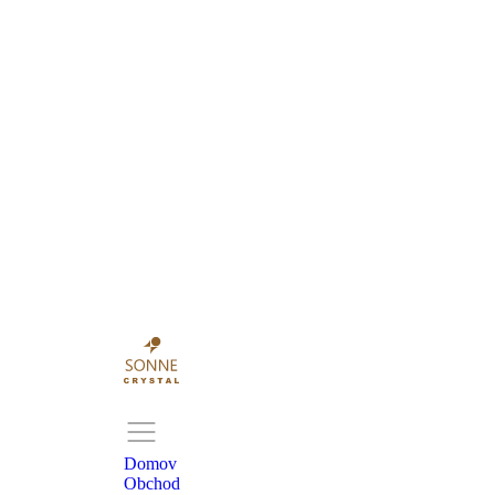
Domov
Obchod