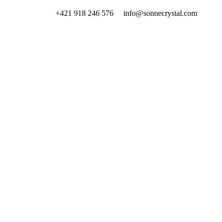
+421 918 246 576 info@sonnecrystal.com