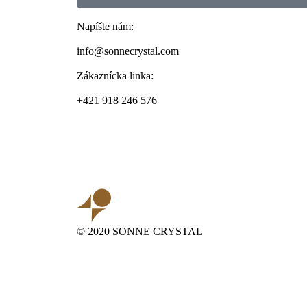
Napíšte nám:
info@sonnecrystal.com
Zákaznícka linka:
+421 918 246 576
© 2020 SONNE CRYSTAL