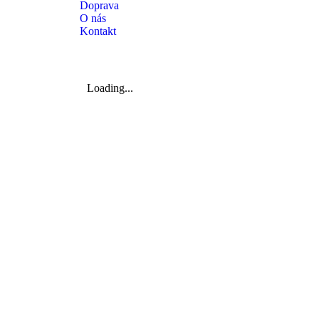
Doprava
O nás
Kontakt
Loading...