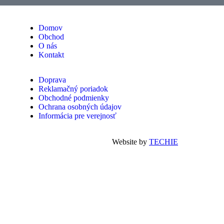
Domov
Obchod
O nás
Kontakt
Doprava
Reklamačný poriadok
Obchodné podmienky
Ochrana osobných údajov
Informácia pre verejnosť
Website by
TECHIE